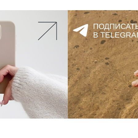
ПОДПИСАТ
В TELEGRA