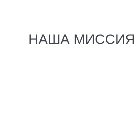
НАША МИССИЯ