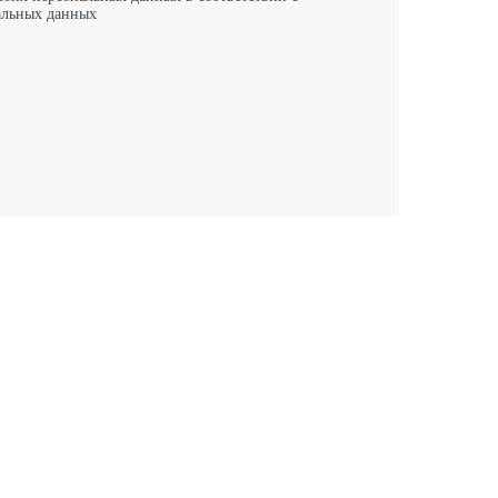
альных данных