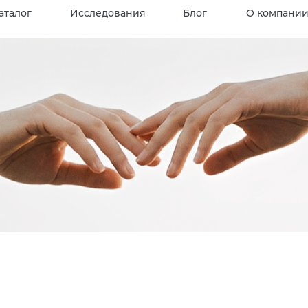
аталог
Исследования
Блог
О компани