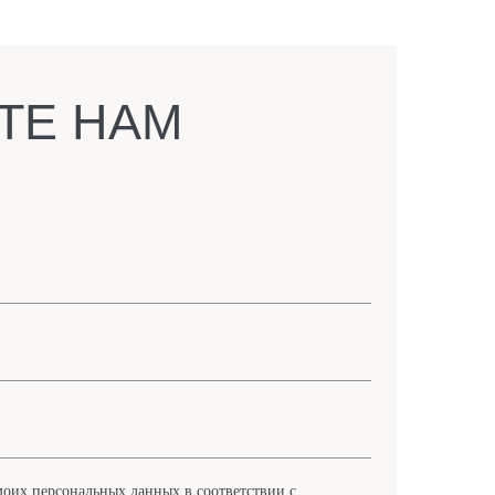
ТЕ НАМ
 моих персональных данных в соответствии
с