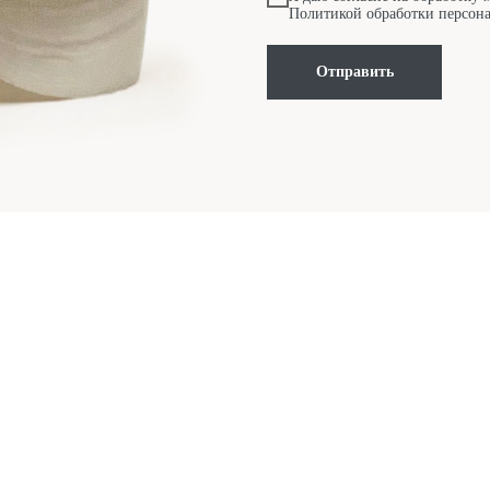
Политикой обработки персон
Отправить