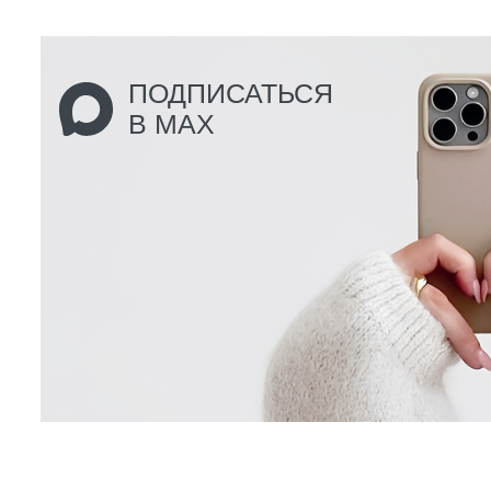
ПОДПИСАТЬСЯ
В MAX