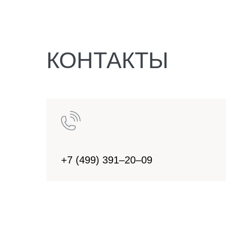
КОНТАКТЫ
+7 (499) 391–20–09