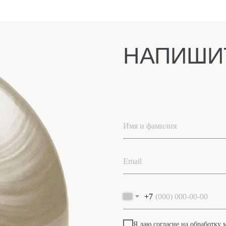
НАПИШИ
+7
Я даю согласие на обработку