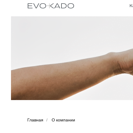
К
Главная
/
О компании