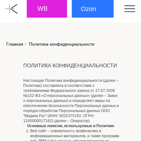
WB
Ozon
Главная
/
Политика конфиденциальности
ПОЛИТИКА КОНФИДЕНЦИАЛЬНОСТИ
Настоящая Политика конфиденциальности (далее –
Политика) составлена в соответствии с
требованиями Федерального закона от 27.07.2006
№152-ФЗ «О персональных данных» (далее – Закон
о персональных данных) и определяет меры по
обеспечению безопасности Персональных данных и
порядок обработки Персональных данных ООО
"Мидика Рус" (ИНН: 5032375192, ОГРН:
1245000017162) (далее – Оператор)
Основные понятия, используемые в Политике
Веб-сайт – совокупность графических и
информационных материалов, а также программ