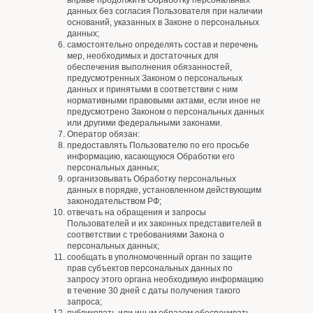
вправе продолжить Обработку персональных
данных без согласия Пользователя при наличии
оснований, указанных в Законе о персональных
данных;
самостоятельно определять состав и перечень
мер, необходимых и достаточных для
обеспечения выполнения обязанностей,
предусмотренных Законом о персональных
данных и принятыми в соответствии с ним
нормативными правовыми актами, если иное не
предусмотрено Законом о персональных данных
или другими федеральными законами.
Оператор обязан:
предоставлять Пользователю по его просьбе
информацию, касающуюся Обработки его
персональных данных;
организовывать Обработку персональных
данных в порядке, установленном действующим
законодательством РФ;
отвечать на обращения и запросы
Пользователей и их законных представителей в
соответствии с требованиями Закона о
персональных данных;
сообщать в уполномоченный орган по защите
прав субъектов персональных данных по
запросу этого органа необходимую информацию
в течение 30 дней с даты получения такого
запроса;