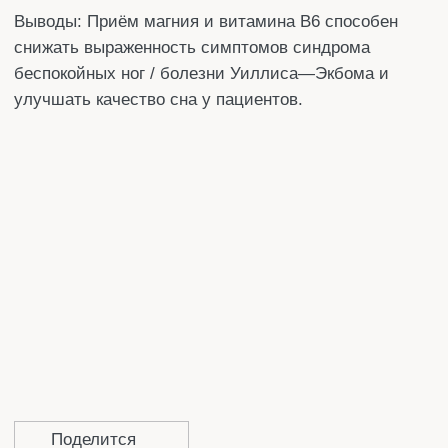
МАТЕРИАЛЫ И МЕТОДЫ
РЕЗУЛЬТАТЫ
ОБСУЖДЕНИЕ \ ДИСКУССИЯ
ЗАКЛЮЧЕНИЕ
ОГРАНИЧЕНИЯ ИССЛЕДОВАНИЯ
ДЕКЛАРАЦИИ