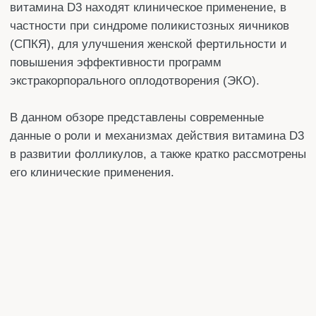
Поделится
СОДЕРЖАНИЕ:
ВВЕДЕНИЕ
МЕТАБОЛИЗМ ВИТАМИНА D3 И
ЭКСПРЕССИЯ VDR В ЯИЧНИКЕ
ВИТАМИН D3 И РАЗВИТИЕ ФОЛЛИКУЛОВ