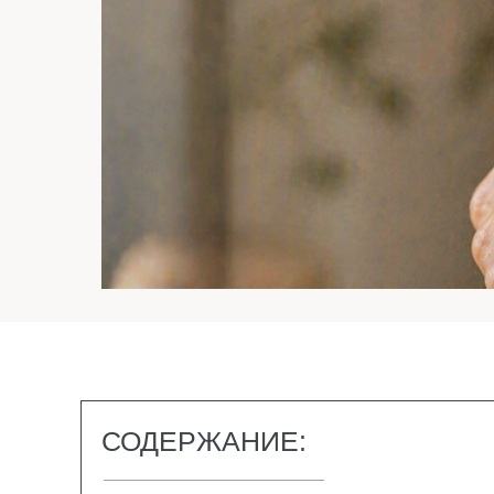
СОДЕРЖАНИЕ: