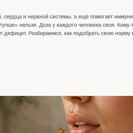
, сердца и нервной системы, а ещё помогает иммуни
учше» нельзя. Доза у каждого человека своя. Кому-т
л дефицит. Разбираемся, как подобрать свою норму 