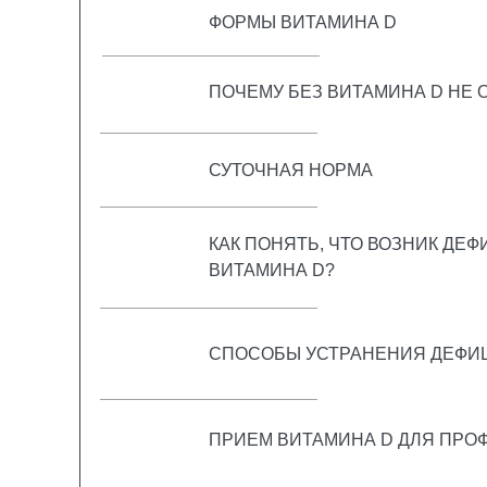
ФОРМЫ ВИТАМИНА D
ПОЧЕМУ БЕЗ ВИТАМИНА D НЕ 
СУТОЧНАЯ НОРМА
КАК ПОНЯТЬ, ЧТО ВОЗНИК ДЕФ
ВИТАМИНА D?
СПОСОБЫ УСТРАНЕНИЯ ДЕФИ
ПРИЕМ ВИТАМИНА D ДЛЯ ПРО