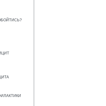
ОБОЙТИСЬ?
ИЦИТ
ЦИТА
ФИЛАКТИКИ