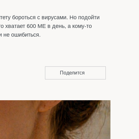
тету бороться с вирусами. Но подойти
о хватает 600 МЕ в день, а кому-то
и не ошибиться.
Поделится