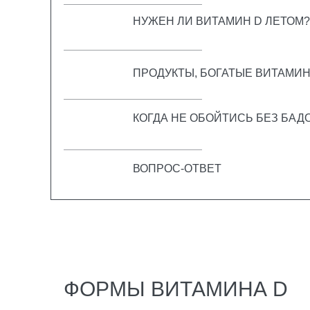
НУЖЕН ЛИ ВИТАМИН D ЛЕТОМ?
ПРОДУКТЫ, БОГАТЫЕ ВИТАМИ
КОГДА НЕ ОБОЙТИСЬ БЕЗ БАД
ВОПРОС-ОТВЕТ
ФОРМЫ ВИТАМИНА D