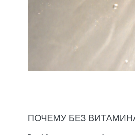
ПОЧЕМУ БЕЗ ВИТАМИН