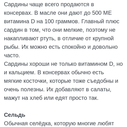
ТАБЛИЦА ПРОДУКТОВ
С ВЫСОКИМ
СОДЕРЖАНИЕМ
ВИТАМИНА D