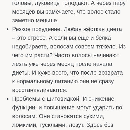
ПРИЗНАКИ
АЛЛОПЕЦИИ