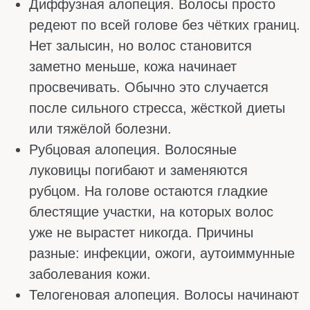
КАКИЕ ВИТАМИНЫ