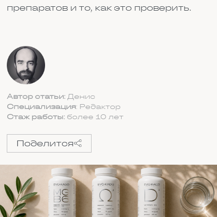
СОДЕРЖАНИЕ:
ПОЧЕМУ ВАЖНО ПРАВИЛЬНО
ПРИНИМАТЬ ЛЕКАРСТВА
КАК МЕНЯЕТСЯ ДЕЙСТВИЕ
ЛЕКАРСТВ
ВИДЫ ЛЕКАРСТВЕННОГО
ВЗАИМОДЕЙСТВИЯ