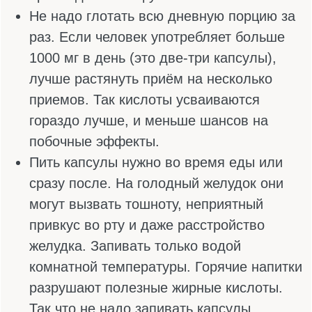
сколько пить добавки.