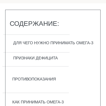
ВЫБОР ДОЗИРОВКИ
КАК ДОЛГО ПРИНИМАТЬ ОМЕГА-3
С КАКИМИ ВИТАМИНАМИ СОЧЕТАЕТСЯ
ОМЕГА-3
ВОПРОС-ОТВЕТ
ДЛЯ ЧЕГО НУЖНО
ПРИНИМАТЬ ОМЕГА-3