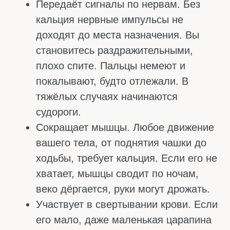
СИМПТОМЫ НЕХВАТКИ