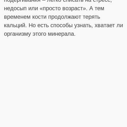
ПОСЛЕДСТВИЯ
ДЕФИЦИТА