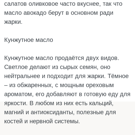
здоровья.