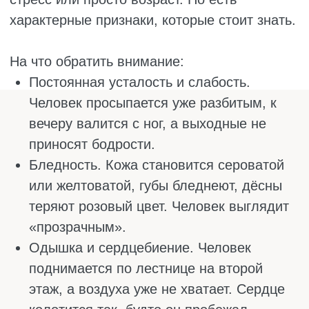
анализы.