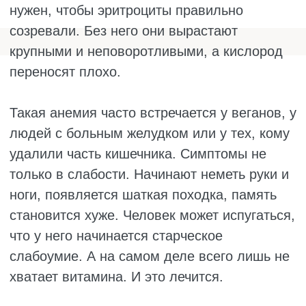
КАКИЕ
ОБСЛЕДОВАНИЯ
ПРОХОДЯТ ПРИ
НИЗКОМ