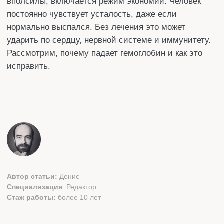
Автор статьи:
Денис
Специализация
: Редактор
Стаж работы:
более 10 лет
Поделится
СОДЕРЖАНИЕ: