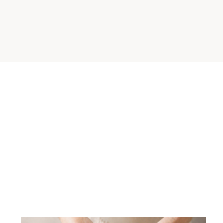
ПИТАНИЕ ОДИН РАЗ В
ДЕНЬ
Вопрос о том, что будет, если есть 1 раз в
день, рано или поздно возникает у многих.