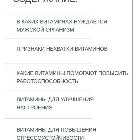
ВИТАМИНЫ ПОСЛЕ 40 ЛЕТ
КАК ПРАВИЛЬНО ПРИНИМАТЬ ВИТАМИНЫ
МОГУТ ЛИ БЫТЬ ПОБОЧНЫЕ ЭФФЕКТЫ
ОТ ВИТАМИНОВ?
ЗАКЛЮЧЕНИЕ
ВОПРОС-ОТВЕТ
В КАКИХ ВИТАМИНАХ
НУЖДАЕТСЯ МУЖСКОЙ