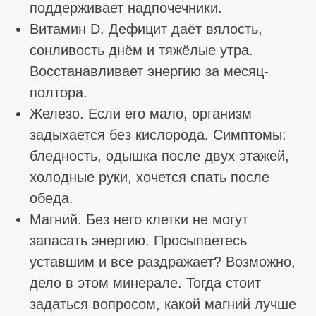
ВИТАМИНЫ ДЛЯ
ПОТЕНЦИИ