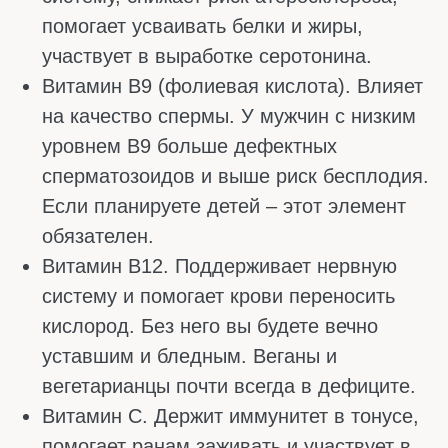
ПРИЗНАКИ НЕХВАТКИ
ВИТАМИНОВ