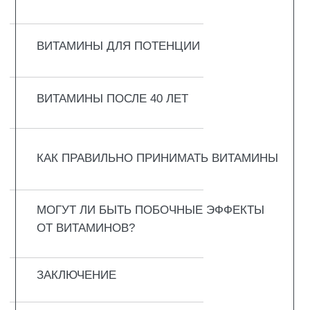
ОРГАНИЗМ