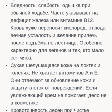
КАКИЕ ВИТАМИНЫ ПОМОГАЮТ
ПОВЫСИТЬ РАБОТОСПОСОБНОСТЬ