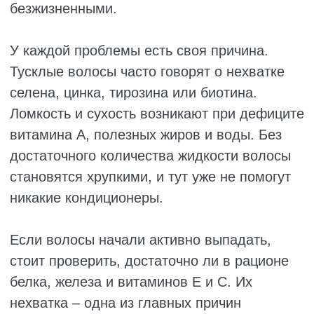
КАК РАСПОЗНАТЬ И